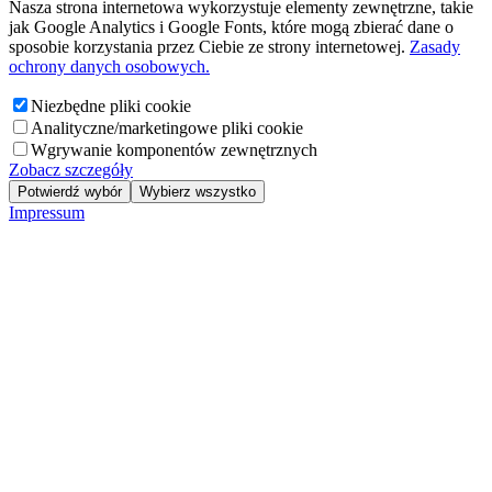
Nasza strona internetowa wykorzystuje elementy zewnętrzne, takie
jak Google Analytics i Google Fonts, które mogą zbierać dane o
sposobie korzystania przez Ciebie ze strony internetowej.
Zasady
ochrony danych osobowych.
Niezbędne pliki cookie
Analityczne/marketingowe pliki cookie
Wgrywanie komponentów zewnętrznych
Zobacz szczegóły
Potwierdź wybór
Wybierz wszystko
Impressum