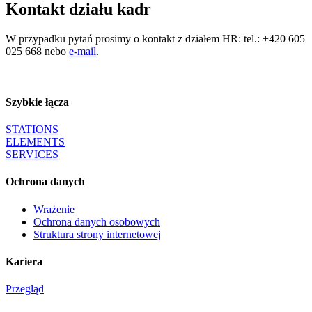
Kontakt działu kadr
W przypadku pytań prosimy o kontakt z działem HR: tel.: +420 605
025 668 nebo
e-mail
.
Szybkie łącza
STATIONS
ELEMENTS
SERVICES
Ochrona danych
Wrażenie
Ochrona danych osobowych
Struktura strony internetowej
Kariera
Przegląd