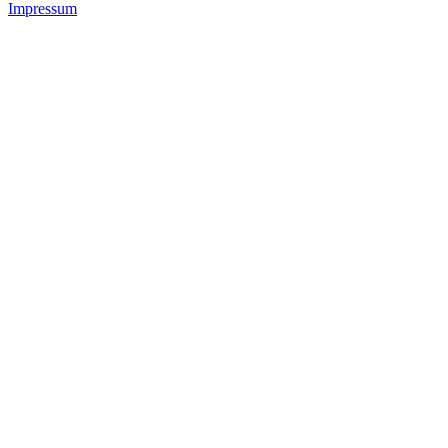
Impressum