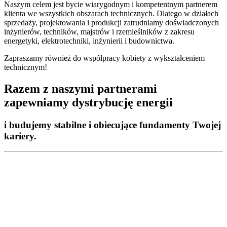
Naszym celem jest bycie wiarygodnym i kompetentnym partnerem
klienta we wszystkich obszarach technicznych. Dlatego w działach
sprzedaży, projektowania i produkcji zatrudniamy doświadczonych
inżynierów, techników, majstrów i rzemieślników z zakresu
energetyki, elektrotechniki, inżynierii i budownictwa.
Zapraszamy również do współpracy kobiety z wykształceniem
technicznym!
Razem z naszymi partnerami
zapewniamy dystrybucję energii
i budujemy stabilne i obiecujące fundamenty Twojej
kariery.