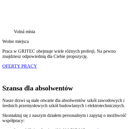
Volná místa
Wolne miejsca
Praca w GRITEC obejmuje wiele różnych profesji. Na pewno
znajdziesz odpowiednią dla Ciebie propozycję.
OFERTY PRACY
Szansa dla absolwentów
Nasze drzwi są stale otwarte dla absolwentów szkół zawodowych i
średnich przemysłowych szkół budowlanych i elektrotechnicznych.
Skontaktuj się z naszym działem personalnym i zapytaj o możliwość
współpracy: