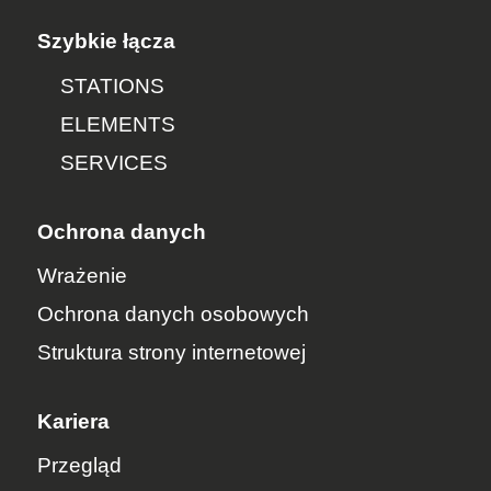
Szybkie łącza
STATIONS
ELEMENTS
SERVICES
Ochrona danych
Wrażenie
Ochrona danych osobowych
Struktura strony internetowej
Kariera
Przegląd