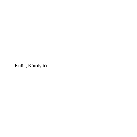
Kolín, Károly tér