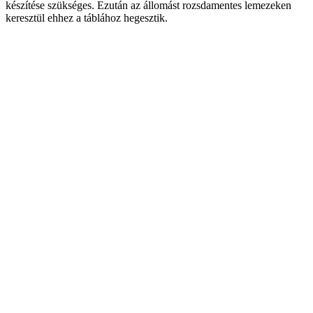
készítése szükséges. Ezután az állomást rozsdamentes lemezeken
keresztül ehhez a táblához hegesztik.