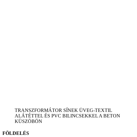
TRANSZFORMÁTOR SÍNEK ÜVEG-TEXTIL
ALÁTÉTTEL ÉS PVC BILINCSEKKEL A BETON
KÜSZÖBÖN
FÖLDELÉS