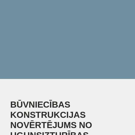
BŪVNIECĪBAS
KONSTRUKCIJAS
NOVĒRTĒJUMS NO