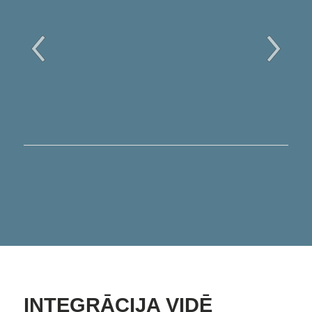
INTEGRĀCIJA VIDĒ