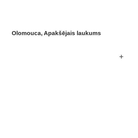
Olomouca, Apakšējais laukums