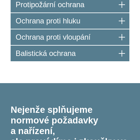
Protipožární ochrana
Ochrana proti hluku
Ochrana proti vloupání
Balistická ochrana
Nejenže splňujeme
normové požadavky
a nařízení,