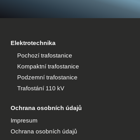
Elektrotechnika
Pochozí trafostanice
Kompaktní trafostanice
Podzemní trafostanice
Trafostání 110 kV
Ochrana osobních údajů
Impresum
Ochrana osobních údajů