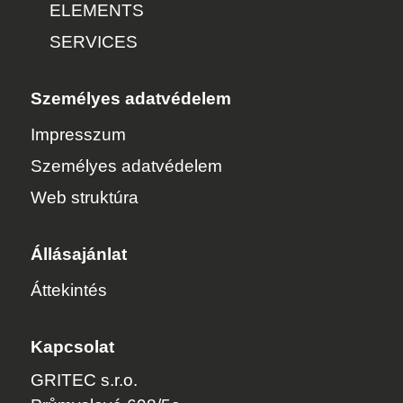
ELEMENTS
SERVICES
Személyes adatvédelem
Impresszum
Személyes adatvédelem
Web struktúra
Állásajánlat
Áttekintés
Kapcsolat
GRITEC s.r.o.