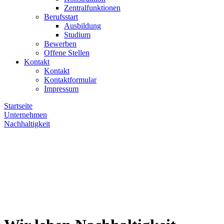
Zentralfunktionen
Berufsstart
Ausbildung
Studium
Bewerben
Offene Stellen
Kontakt
Kontakt
Kontaktformular
Impressum
Startseite
Unternehmen
Nachhaltigkeit