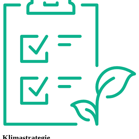
Klimastrategie