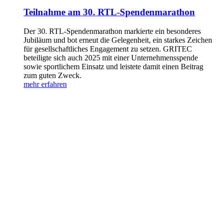
Teilnahme am 30. RTL-Spendenmarathon
Der 30. RTL-Spendenmarathon markierte ein besonderes
Jubiläum und bot erneut die Gelegenheit, ein starkes Zeichen
für gesellschaftliches Engagement zu setzen. GRITEC
beteiligte sich auch 2025 mit einer Unternehmensspende
sowie sportlichem Einsatz und leistete damit einen Beitrag
zum guten Zweck.
mehr erfahren