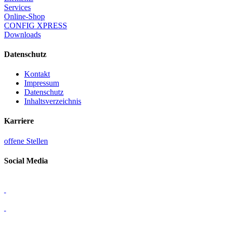
Services
Online-Shop
CONFIG XPRESS
Downloads
Datenschutz
Kontakt
Impressum
Datenschutz
Inhaltsverzeichnis
Karriere
offene Stellen
Social Media