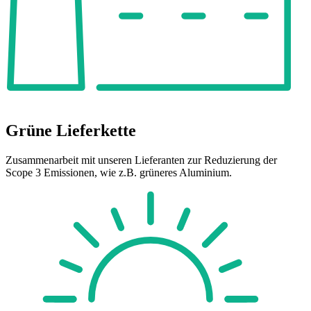
Grüne Lieferkette
Zusammenarbeit mit unseren Lieferanten zur Reduzierung der
Scope 3 Emissionen, wie z.B. grüneres Aluminium.