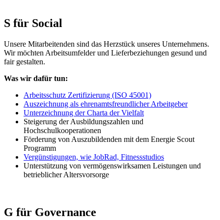
S für Social
Unsere Mitarbeitenden sind das Herzstück
unseres Unternehmens.
Wir möchten Arbeitsumfelder und Lieferbeziehungen gesund und
fair gestalten.
Was wir dafür tun:
Arbeitsschutz Zertifizierung (ISO 45001)
Auszeichnung als ehrenamtsfreundlicher Arbeitgeber
Unterzeichnung der Charta der Vielfalt
Steigerung der Ausbildungszahlen und
Hochschulkooperationen
Förderung von Auszubildenden mit dem Energie Scout
Programm
Vergünstigungen, wie JobRad,
Fitnessstudios
Unterstützung von vermögenswirksamen Leistungen und
betrieblicher Altersvorsorge
G für Governance