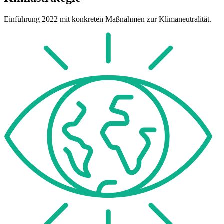
Einführung 2022 mit konkreten Maßnahmen zur Klimaneutralität.