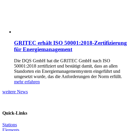
GRITEC erhält ISO 50001:2018-Zertifizierung
für Energiemanagement
Die DQS GmbH hat die GRITEC GmbH nach ISO
50001:2018 zertifiziert und bestätigt damit, dass an allen
Standorten ein Energiemanagementsystem eingeführt und
umgesetzt wurde, das die Anforderungen der Norm erfüllt.
mehr erfahren
weitere News
Quick-Links
Stations
Elements