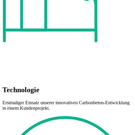
Technologie
Erstmaliger Einsatz unserer innovativen Carbonbeton-Entwicklung
in einem Kundenprojekt.