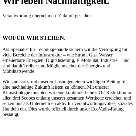
Wir leben Nachhaltigkeit.
Verantwortung übernehmen. Zukunft gestalten.
WOFÜR WIR STEHEN.
Als Spezialist für Technikgebäude sichern wir die Versorgung für
viele Bereiche der Infrastruktur – wie Strom, Gas, Wasser,
erneuerbare Energien, Digitalisierung, E-Mobilität, Industrie – und
sind damit Treiber und Möglichmacher der Energie- und
Mobilitätswende.
Wir sind stolz, mit unseren Lösungen einen wichtigen Beitrag für
eine nachhaltige Zukunft leisten zu können. Mit unserer
Klimastrategie möchten wir eine kontinuierliche CO2-Reduktion in
allen drei Scopes entlang unserer gesamten Wertkette erreichen und
setzen uns als Unternehmen aktiv für verantwortungsvolles, soziales
Handeln ein. Dies wurde offiziell durch unser EcoVadis-Rating
bestätigt.