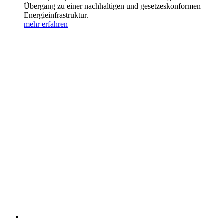
Übergang zu einer nachhaltigen und gesetzeskonformen
Energieinfrastruktur.
mehr erfahren