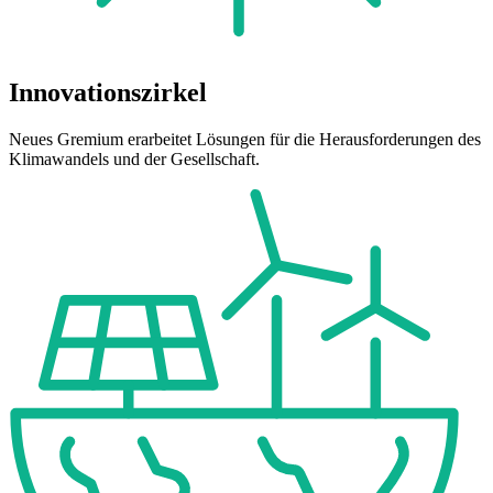
Innovationszirkel
Neues Gremium erarbeitet Lösungen für die Herausforderungen des
Klimawandels und der Gesellschaft.