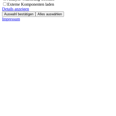
Externe Komponenten laden
Details anzeigen
Auswahl bestätigen
Alles auswählen
Impressum