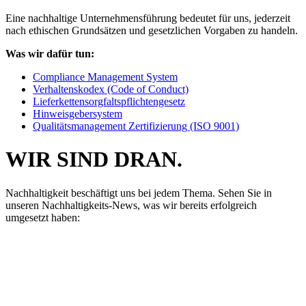
Eine nachhaltige Unternehmensführung
bedeutet
für uns, jederzeit
nach ethischen Grundsätzen und
gesetzlichen Vorgaben zu handeln.
Was wir dafür tun:
Compliance Management System
Verhaltenskodex (Code of Conduct)
Lieferkettensorgfaltspflichtengesetz
Hinweisgebersystem
Qualitätsmanagement Zertifizierung (ISO 9001)
WIR SIND DRAN.
Nachhaltigkeit beschäftigt uns bei jedem Thema. Sehen Sie in
unseren Nachhaltigkeits-News, was wir bereits erfolgreich
umgesetzt haben: