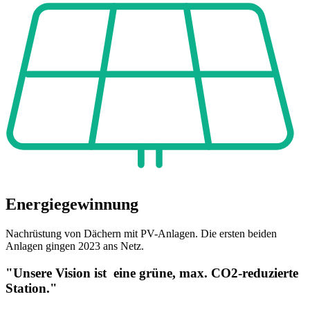
Energiegewinnung
Nachrüstung von Dächern mit PV-Anlagen. Die ersten beiden
Anlagen gingen 2023 ans Netz.
"Unsere Vision ist eine grüne, max. CO2-reduzierte
Station."