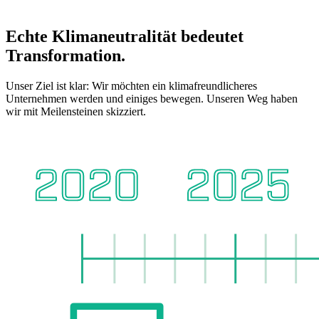
Echte Klimaneutralität bedeutet
Transformation.
Unser Ziel ist klar: Wir möchten ein klimafreundlicheres
Unternehmen werden und einiges bewegen. Unseren Weg haben
wir mit Meilensteinen skizziert.