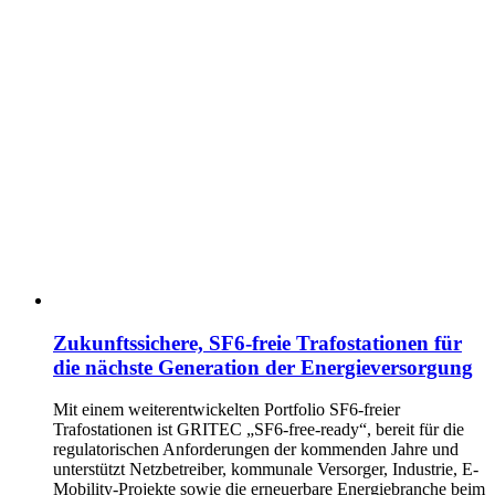
Zukunftssichere, SF6-freie Trafostationen für
die nächste Generation der Energieversorgung
Mit einem weiterentwickelten Portfolio SF6-freier
Trafostationen ist GRITEC „SF6-free-ready“, bereit für die
regulatorischen Anforderungen der kommenden Jahre und
unterstützt Netzbetreiber, kommunale Versorger, Industrie, E-
Mobility-Projekte sowie die erneuerbare Energiebranche beim