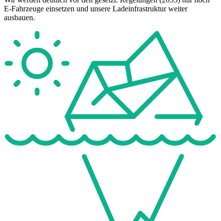
E-Fahrzeuge einsetzen und unsere Ladeinfrastruktur weiter
ausbauen.