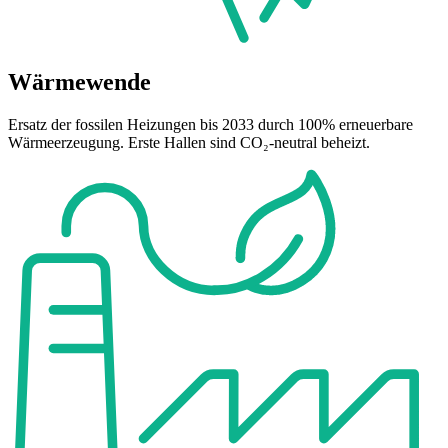
Wärmewende
Ersatz der fossilen Heizungen bis 2033 durch 100% erneuerbare
Wärmeerzeugung. Erste Hallen sind CO₂-neutral beheizt.