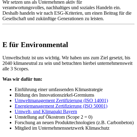
Wir setzen uns als Unternehmen aktiv für
verantwortungsvolles, nachhaltiges und soziales Handeln ein.
Deshalb handeln wir nach ESG-Kriterien, um einen Beitrag für die
Gesellschaft und zukünftige Generationen zu leisten.
E für Environmental
Umweltschutz ist uns wichtig. Wir haben uns zum Ziel gesetzt, bis
2040 klimaneutral zu sein und betrachten hierbei unternehmensweit
alle 3 Scopes.
Was wir dafür tun:
Einführung einer umfassenden Klimastrategie
Bildung des Innovationszirkel-Gremiums
Umweltmanagement Zertifizierung (ISO 14001)
Energiemanagement Zertifizierung (ISO 50001)
Umwelt- und Klimapakt Bayern
Umstellung auf Ökostrom (Scope 2 = 0)
Forschung an neuen Produkttechnologien (z.B. Carbonbeton)
Mitglied im Unternehmensnetzwerk Klimaschutz