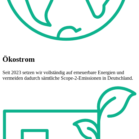
Ökostrom
Seit 2023 setzen wir vollständig auf erneuerbare Energien und
vermeiden dadurch sämtliche Scope‑2‑Emissionen in Deutschland.