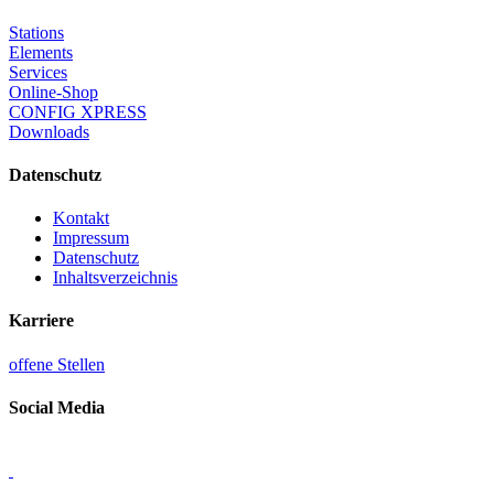
Stations
Elements
Services
Online-Shop
CONFIG XPRESS
Downloads
Datenschutz
Kontakt
Impressum
Datenschutz
Inhaltsverzeichnis
Karriere
offene Stellen
Social Media