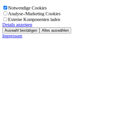
Notwendige Cookies
Analyse-/Marketing Cookies
Externe Komponenten laden
Details anzeigen
Auswahl bestätigen
Alles auswählen
Impressum