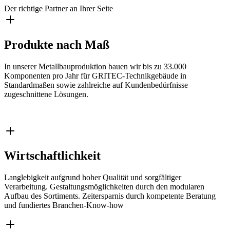
Der richtige Partner an Ihrer Seite
Produkte nach Maß
In unserer Metallbauproduktion bauen wir bis zu 33.000
Komponenten pro Jahr für GRITEC-Technikgebäude in
Standardmaßen sowie zahlreiche auf Kundenbedürfnisse
zugeschnittene Lösungen.
Wirtschaftlichkeit
Langlebigkeit aufgrund hoher Qualität und sorgfältiger
Verarbeitung. Gestaltungsmöglichkeiten durch den modularen
Aufbau des Sortiments. Zeitersparnis durch kompetente Beratung
und fundiertes Branchen-Know-how