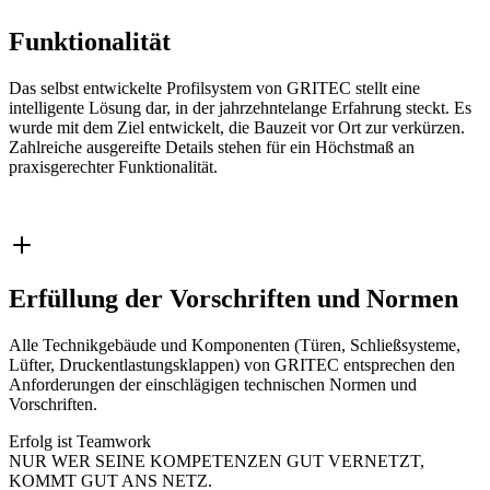
Funktionalität
Das selbst entwickelte Profilsystem von GRITEC stellt eine
intelligente Lösung dar, in der jahrzehntelange Erfahrung steckt. Es
wurde mit dem Ziel entwickelt, die Bauzeit vor Ort zur verkürzen.
Zahlreiche ausgereifte Details stehen für ein Höchstmaß an
praxisgerechter Funktionalität.
Erfüllung der Vorschriften und Normen
Alle Technikgebäude und Komponenten (Türen, Schließsysteme,
Lüfter, Druckentlastungsklappen) von GRITEC entsprechen den
Anforderungen der einschlägigen technischen Normen und
Vorschriften.
Erfolg ist Teamwork
NUR WER SEINE KOMPETENZEN GUT VERNETZT,
KOMMT GUT ANS NETZ.