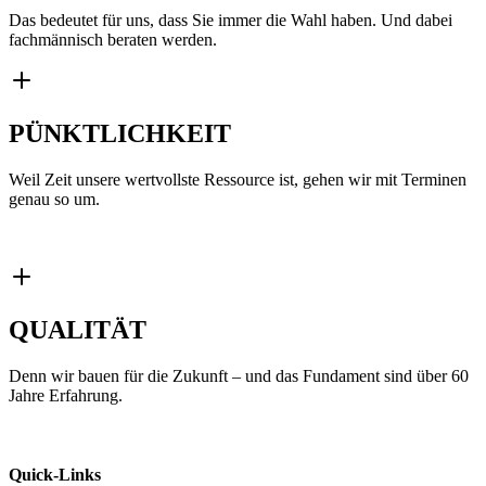
Das bedeutet für uns, dass Sie immer die Wahl haben. Und dabei
fachmännisch beraten werden.
PÜNKTLICHKEIT
Weil Zeit unsere wertvollste Ressource ist, gehen wir mit Terminen
genau so um.
QUALITÄT
Denn wir bauen für die Zukunft – und das Fundament sind über 60
Jahre Erfahrung.
Quick-Links