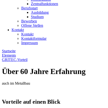
Zentralfunktionen
Berufsstart
Ausbildung
Studium
Bewerben
Offene Stellen
Kontakt
Kontakt
Kontaktformular
Impressum
Startseite
Elements
GRITEC-Vorteil
Über 60 Jahre Erfahrung
auch im Metallbau
Vorteile auf einen Blick