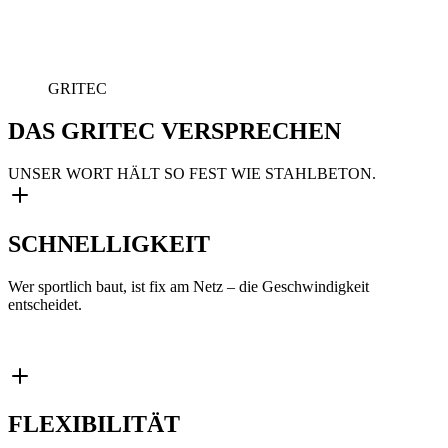
GRITEC
DAS GRITEC VERSPRECHEN
UNSER WORT HÄLT SO FEST WIE STAHLBETON.
SCHNELLIGKEIT
Wer sportlich baut, ist fix am Netz – die Geschwindigkeit
entscheidet.
FLEXIBILITÄT