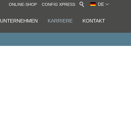
DE
ONLINE-SHOP
CONFIG XPRESS
UNTERNEHMEN
KARRIERE
KONTAKT