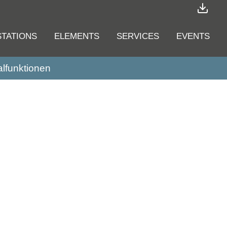
STATIONS
ELEMENTS
SERVICES
EVENTS
alfunktionen