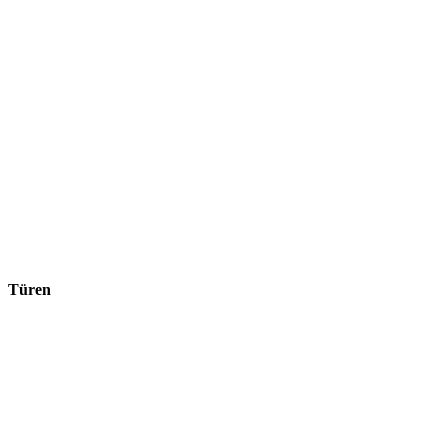
Türen