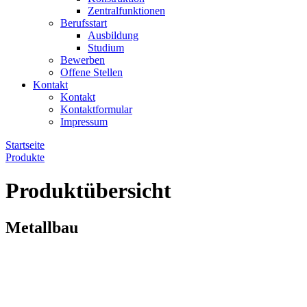
Zentralfunktionen
Berufsstart
Ausbildung
Studium
Bewerben
Offene Stellen
Kontakt
Kontakt
Kontaktformular
Impressum
Startseite
Produkte
Produktübersicht
Metallbau