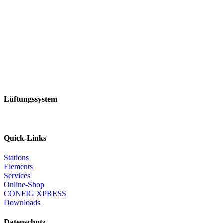
Lüftungssystem
Quick-Links
Stations
Elements
Services
Online-Shop
CONFIG XPRESS
Downloads
Datenschutz