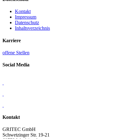
Kontakt
Impressum
Datenschutz
Inhaltsverzeichnis
Karriere
offene Stellen
Social Media
Kontakt
GRITEC GmbH
Schwetzinger Str. 19-21