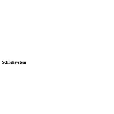
Schließsystem