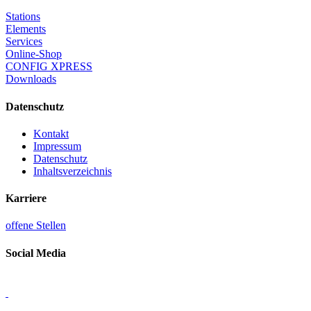
Stations
Elements
Services
Online-Shop
CONFIG XPRESS
Downloads
Datenschutz
Kontakt
Impressum
Datenschutz
Inhaltsverzeichnis
Karriere
offene Stellen
Social Media