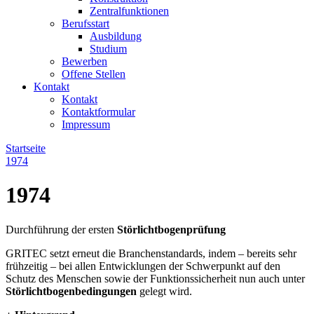
Zentralfunktionen
Berufsstart
Ausbildung
Studium
Bewerben
Offene Stellen
Kontakt
Kontakt
Kontaktformular
Impressum
Startseite
1974
1974
Durchführung der ersten
Störlichtbogenprüfung
GRITEC setzt erneut die Branchenstandards, indem – bereits sehr
frühzeitig –
bei allen Entwicklungen der Schwerpunkt auf den
Schutz des Menschen sowie der Funktionssicherheit nun auch unter
Störlichtbogenbedingungen
gelegt wird.